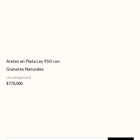
Aretes en Plata Ley 950 con
Granates Naturales
Uncategorized
$
770,000