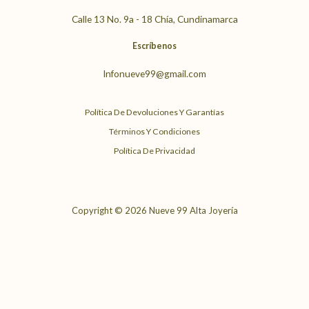
Calle 13 No. 9a - 18 Chía, Cundinamarca
Escríbenos
Infonueve99@gmail.com
Política De Devoluciones Y Garantías
Términos Y Condiciones
Política De Privacidad
Copyright © 2026 Nueve 99 Alta Joyería