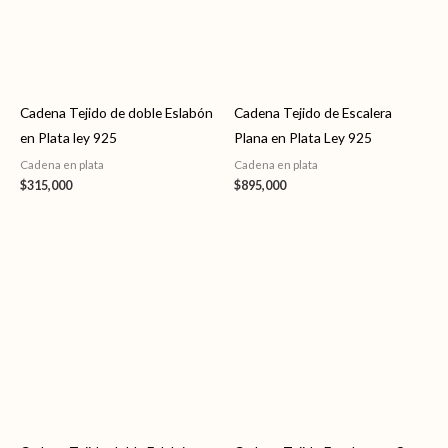
Cadena Tejido de doble Eslabón
Cadena Tejido de Escalera
en Plata ley 925
Plana en Plata Ley 925
Cadena en plata
Cadena en plata
$
315,000
$
895,000