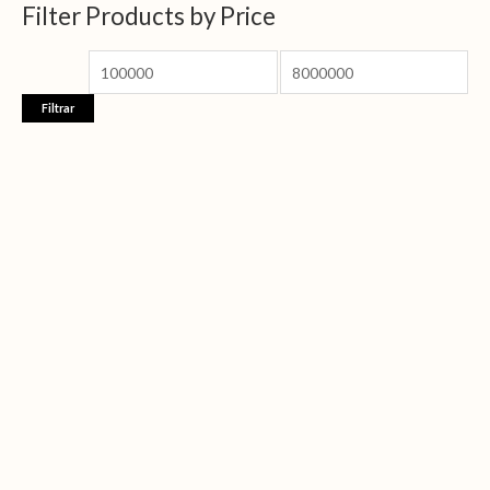
Filter Products by Price
Filtrar