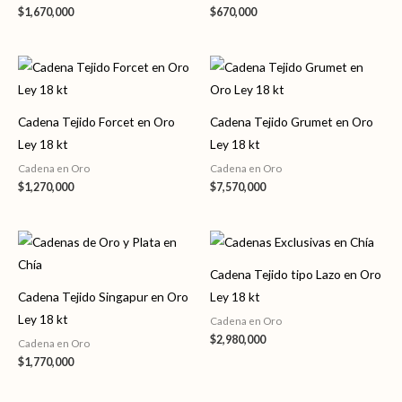
$
1,670,000
$
670,000
Cadena Tejido Forcet en Oro
Cadena Tejido Grumet en Oro
Ley 18 kt
Ley 18 kt
Cadena en Oro
Cadena en Oro
$
1,270,000
$
7,570,000
Cadena Tejido tipo Lazo en Oro
Cadena Tejido Singapur en Oro
Ley 18 kt
Ley 18 kt
Cadena en Oro
$
2,980,000
Cadena en Oro
$
1,770,000