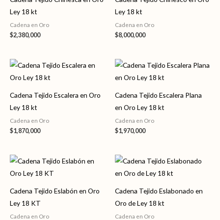
Ley 18 kt
Ley 18 kt
Cadena en Oro
Cadena en Oro
$
2,380,000
$
8,000,000
Cadena Tejido Escalera en Oro
Cadena Tejido Escalera Plana
Ley 18 kt
en Oro Ley 18 kt
Cadena en Oro
Cadena en Oro
$
1,870,000
$
1,970,000
Cadena Tejido Eslabón en Oro
Cadena Tejido Eslabonado en
Ley 18 KT
Oro de Ley 18 kt
Cadena en Oro
Cadena en Oro