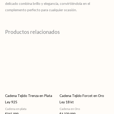
delicado combina brillo y elegancia, convirtiéndola en el
complemento perfecto para cualquier ocasión.
Productos relacionados
Cadena Tejido Trenza en Plata
Cadena Tejido Forcet en Oro
Ley 925
Ley 18 kt
Cadena en plata
Cadena en Oro