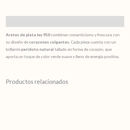
Descripción
Aretes de plata ley 950
combinan romanticismo y frescura con
su diseño de
corazones colgantes
. Cada pieza cuenta con un
brillante
peridoto natural
tallado en forma de corazón, que
aporta un toque de color verde suave y lleno de energía positiva.
Productos relacionados