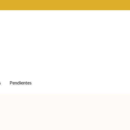
s
Pendientes