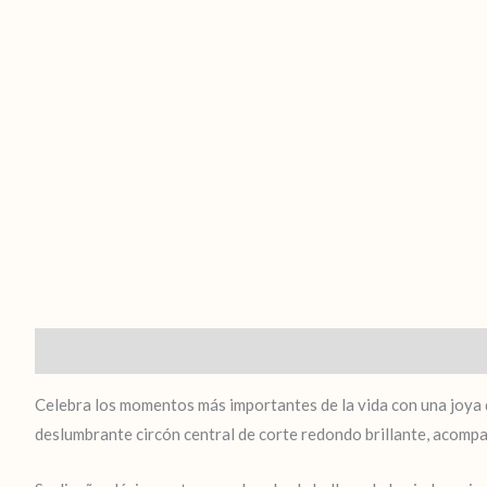
Descripción
Celebra los momentos más importantes de la vida con una joya 
deslumbrante circón central de corte redondo brillante, acompa