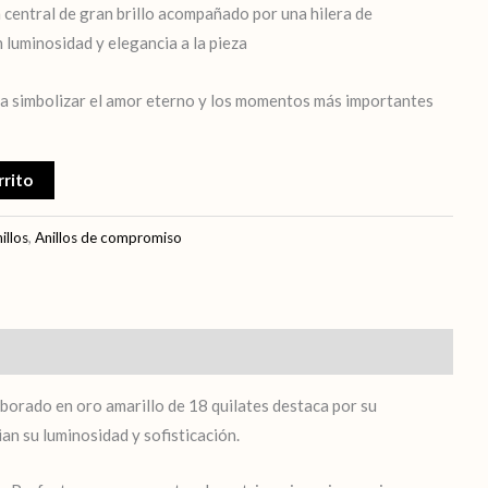
 central de gran brillo acompañado por una hilera de
 luminosidad y elegancia a la pieza
 simbolizar el amor eterno y los momentos más importantes
rrito
illos
,
Anillos de compromiso
borado en oro amarillo de 18 quilates destaca por su
an su luminosidad y sofisticación.