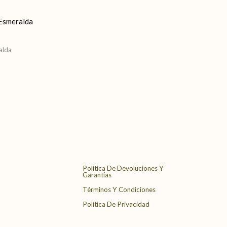
 Esmeralda
ralda
Política De Devoluciones Y
Garantías
Términos Y Condiciones
Política De Privacidad