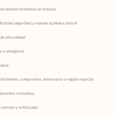
on detalles brillantes en el brazo
brindan seguridad y realzan la piedra central
 de alta calidad
o y atemporal
sanal
atrimonio, compromiso, aniversario o regalo especial
estellos cristalinos
 cómodo y sofisticado