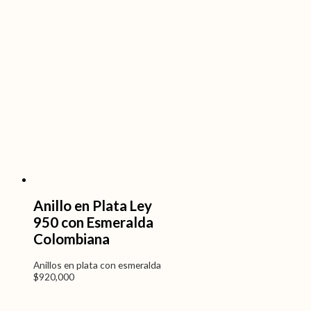
Anillo en Plata Ley
950 con Esmeralda
Colombiana
Anillos en plata con esmeralda
$
920,000