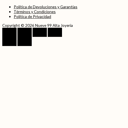
Política de Devoluciones y Garantías
Términos y Condiciones
Política de Privacidad
Copyright © 2026 Nueve 99 Alta Joyería