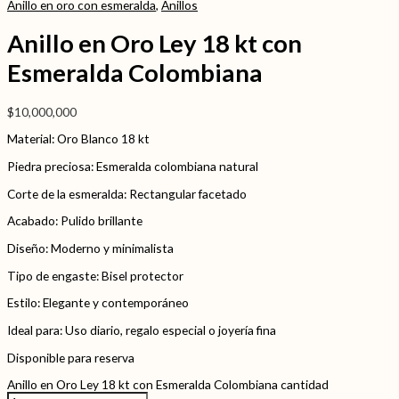
Anillo en oro con esmeralda
,
Anillos
Anillo en Oro Ley 18 kt con
Esmeralda Colombiana
$
10,000,000
Material: Oro Blanco 18 kt
Piedra preciosa: Esmeralda colombiana natural
Corte de la esmeralda: Rectangular facetado
Acabado: Pulido brillante
Diseño: Moderno y minimalista
Tipo de engaste: Bisel protector
Estilo: Elegante y contemporáneo
Ideal para: Uso diario, regalo especial o joyería fina
Disponible para reserva
Anillo en Oro Ley 18 kt con Esmeralda Colombiana cantidad