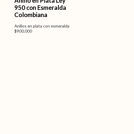
Anillo en Plata Ley
950 con Esmeralda
Colombiana
Anillos en plata con esmeralda
$
900,000