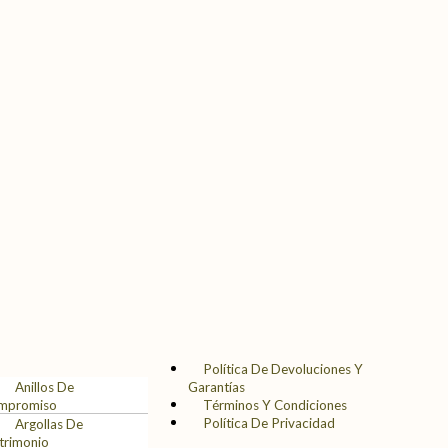
Menú
Política De Devoluciones Y
Anillos De
Garantías
mpromiso
Términos Y Condiciones
Política De Privacidad
Argollas De
trimonio