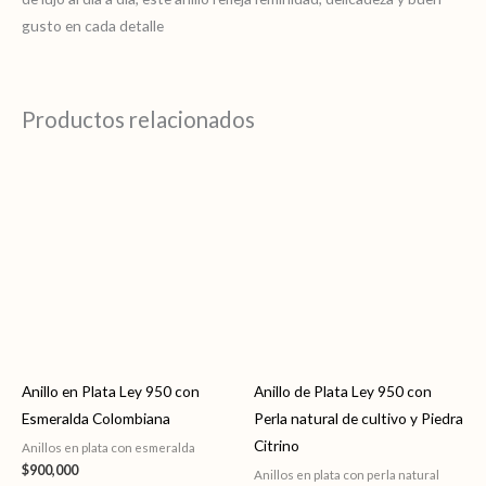
gusto en cada detalle
Productos relacionados
Anillo en Plata Ley 950 con
Anillo de Plata Ley 950 con
Esmeralda Colombiana
Perla natural de cultivo y Piedra
Citrino
Anillos en plata con esmeralda
$
900,000
Anillos en plata con perla natural